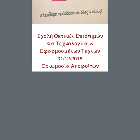
Σχολή Θετικών Επιστημών
και Τεχνολογίας &
Εφαρμοσμένων Τεχνών
01/12/2018
Ορκωμοσία Αποφοίτων