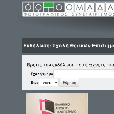
Εκδήλωση: Σχολή Θετικών Επιστη
Βρείτε την εκδήλωση που ψάχνετε πι
Σχολή/τμημα
Έτος