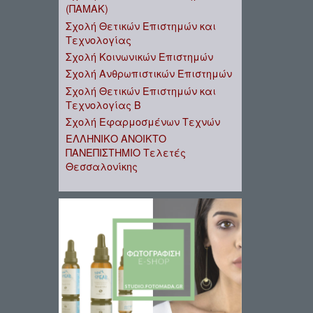
(ΠΑΜΑΚ)
Σχολή Θετικών Επιστημών και
Τεχνολογίας
Σχολή Κοινωνικών Επιστημών
Σχολή Ανθρωπιστικών Επιστημών
Σχολή Θετικών Επιστημών και
Τεχνολογίας Β
Σχολή Εφαρμοσμένων Τεχνών
ΕΛΛΗΝΙΚΟ ΑΝΟΙΚΤΟ
ΠΑΝΕΠΙΣΤΗΜΙΟ Τελετές
Θεσσαλονίκης