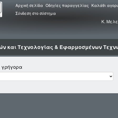
Αρχική σελίδα
Οδηγίες παραγγελίας
Καλάθι αγορ
Σύνδεση στο σύστημα
Κ. Μελε
μών και Τεχνολογίας & Εφαρμοσμένων Τεχν
ο γρήγορα