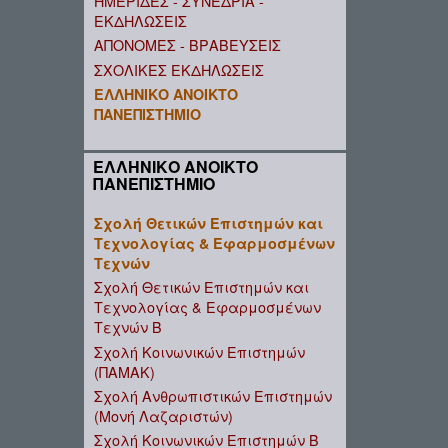
ΗΜΕΡΙΔΕΣ - ΣΥΝΕΔΡΙΑ -
ΕΚΔΗΛΩΣΕΙΣ
ΑΠΟΝΟΜΕΣ - ΒΡΑΒΕΥΣΕΙΣ
ΣΧΟΛΙΚΕΣ ΕΚΔΗΛΩΣΕΙΣ
ΕΛΛΗΝΙΚΟ ΑΝΟΙΚΤΟ
ΠΑΝΕΠΙΣΤΗΜΙΟ
ΕΛΛΗΝΙΚΟ ΑΝΟΙΚΤΟ
ΠΑΝΕΠΙΣΤΗΜΙΟ
Σχολή Θετικών Επιστημών και
Τεχνολογίας & Εφαρμοσμένων
Τεχνών
Σχολή Θετικών Επιστημών και
Τεχνολογίας & Εφαρμοσμένων
Τεχνών B
Σχολή Κοινωνικών Επιστημών
(ΠΑΜΑΚ)
Σχολή Ανθρωπιστικών Επιστημών
(Μονή Λαζαριστών)
Σχολή Κοινωνικών Επιστημών Β