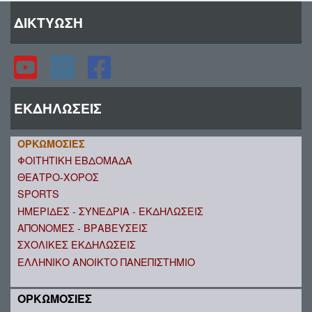
ΔΙΚΤΥΩΣΗ
ΕΚΔΗΛΩΣΕΙΣ
ΟΡΚΩΜΟΣΙΕΣ
ΦΟΙΤΗΤΙΚΗ ΕΒΔΟΜΑΔΑ
ΘΕΑΤΡΟ-ΧΟΡΟΣ
SPORTS
ΗΜΕΡΙΔΕΣ - ΣΥΝΕΔΡΙΑ - ΕΚΔΗΛΩΣΕΙΣ
ΑΠΟΝΟΜΕΣ - ΒΡΑΒΕΥΣΕΙΣ
ΣΧΟΛΙΚΕΣ ΕΚΔΗΛΩΣΕΙΣ
ΕΛΛΗΝΙΚΟ ΑΝΟΙΚΤΟ ΠΑΝΕΠΙΣΤΗΜΙΟ
ΟΡΚΩΜΟΣΙΕΣ