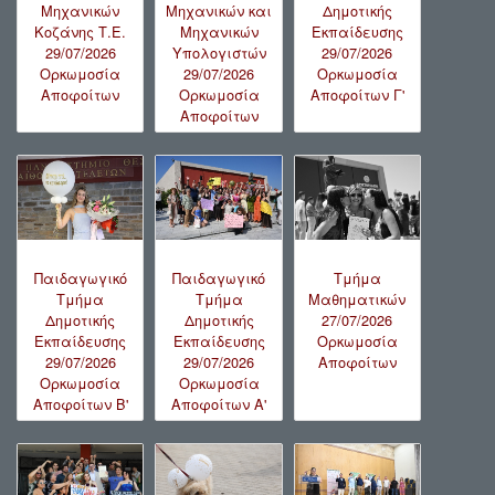
Μηχανικών
Μηχανικών και
Δημοτικής
Κοζάνης Τ.Ε.
Μηχανικών
Εκπαίδευσης
29/07/2026
Υπολογιστών
29/07/2026
Ορκωμοσία
29/07/2026
Ορκωμοσία
Αποφοίτων
Ορκωμοσία
Αποφοίτων Γ'
Αποφοίτων
Παιδαγωγικό
Παιδαγωγικό
Τμήμα
Τμήμα
Τμήμα
Μαθηματικών
Δημοτικής
Δημοτικής
27/07/2026
Εκπαίδευσης
Εκπαίδευσης
Ορκωμοσία
29/07/2026
29/07/2026
Αποφοίτων
Ορκωμοσία
Ορκωμοσία
Αποφοίτων B'
Αποφοίτων A'