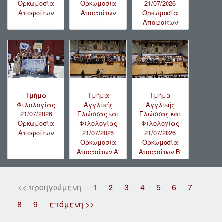
Ορκωμοσία
Ορκωμοσία
21/07/2026
Αποφοίτων
Αποφοίτων
Ορκωμοσία
Αποφοίτων
Τμήμα
Τμήμα
Τμήμα
Φιλολογίας
Αγγλικής
Αγγλικής
21/07/2026
Γλώσσας και
Γλώσσας και
Ορκωμοσία
Φιλολογίας
Φιλολογίας
Αποφοίτων
21/07/2026
21/07/2026
Ορκωμοσία
Ορκωμοσία
Αποφοίτων A'
Αποφοίτων B'
<< προηγούμενη
1
2
3
4
5
6
7
8
9
επόμενη >>