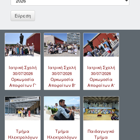
Ιατρική Σχολή
Ιατρική Σχολή
Ιατρική Σχολή
30/07/2026
30/07/2026
30/07/2026
Ορκωμοσία
Ορκωμοσία
Ορκωμοσία
Αποφοίτων Γ'
Αποφοίτων B'
Αποφοίτων A'
Τμήμα
Τμήμα
Παιδαγωγικό
Ηλεκτρολόγων
Ηλεκτρολόγων
Τμήμα