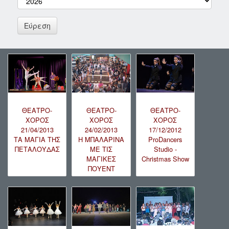
ΘΕΑΤΡΟ-
ΘΕΑΤΡΟ-
ΘΕΑΤΡΟ-
ΧΟΡΟΣ
ΧΟΡΟΣ
ΧΟΡΟΣ
21/04/2013
24/02/2013
17/12/2012
ΤΑ ΜΑΓΙΑ ΤΗΣ
Η ΜΠΑΛΑΡΙΝΑ
ProDancers
ΠΕΤΑΛΟΥΔΑΣ
ΜΕ ΤΙΣ
Studio -
ΜΑΓΙΚΕΣ
Christmas Show
ΠΟΥΕΝΤ