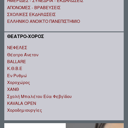
ΗΜΕΡΙΔΕΣ - ΣΥΝΕΔΡΙΑ - ΕΚΔΗΛΩΣΕΙΣ
ΑΠΟΝΟΜΕΣ - ΒΡΑΒΕΥΣΕΙΣ
ΣΧΟΛΙΚΕΣ ΕΚΔΗΛΩΣΕΙΣ
ΕΛΛΗΝΙΚΟ ΑΝΟΙΚΤΟ ΠΑΝΕΠΙΣΤΗΜΙΟ
ΘΕΑΤΡΟ-ΧΟΡΟΣ
ΝΕΦΕΛΕΣ
Θέατρο Άνετον
BALLARE
Κ.Θ.Β.Ε
Εν Ρυθμώ
Χοροχώρος
ΧΑΝΘ
Σχολή Μπαλέτου Εύα Φεβγίδου
KAVALA OPEN
Χοροδημιουργίες