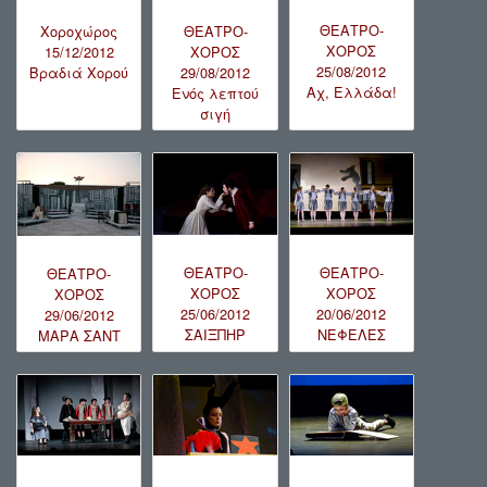
ΘΕΑΤΡΟ-
Χοροχώρος
ΘΕΑΤΡΟ-
ΧΟΡΟΣ
15/12/2012
ΧΟΡΟΣ
25/08/2012
Βραδιά Χορού
29/08/2012
Αχ, Ελλάδα!
Ενός λεπτού
σιγή
ΘΕΑΤΡΟ-
ΘΕΑΤΡΟ-
ΘΕΑΤΡΟ-
ΧΟΡΟΣ
ΧΟΡΟΣ
ΧΟΡΟΣ
25/06/2012
20/06/2012
29/06/2012
ΣΑΙΞΠΗΡ
ΝΕΦΕΛΕΣ
ΜΑΡΑ ΣΑΝΤ