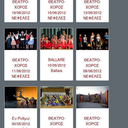
ΘΕΑΤΡΟ-
ΘΕΑΤΡΟ-
ΘΕΑΤΡΟ-
ΧΟΡΟΣ
ΧΟΡΟΣ
ΧΟΡΟΣ
16/06/2012
15/06/2012
13/06/2012
ΝΕΦΕΛΕΣ
ΝΕΦΕΛΕΣ
ΝΕΦΕΛΕΣ
BALLARE
ΘΕΑΤΡΟ-
ΘΕΑΤΡΟ-
10/06/2012
ΧΟΡΟΣ
ΧΟΡΟΣ
Ballare
11/06/2012
08/06/2012
ΝΕΦΕΛΕΣ
ΝΕΦΕΛΕΣ
Εν Ρυθμώ
ΘΕΑΤΡΟ-
ΘΕΑΤΡΟ-
30/05/2012
ΧΟΡΟΣ
ΧΟΡΟΣ