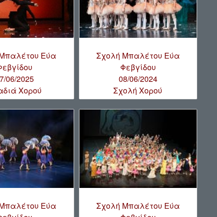
 Μπαλέτου Εύα
Σχολή Μπαλέτου Εύα
Φεβγίδου
Φεβγίδου
7/06/2025
08/06/2024
αδιά Χορού
Σχολή Χορού
 Μπαλέτου Εύα
Σχολή Μπαλέτου Εύα