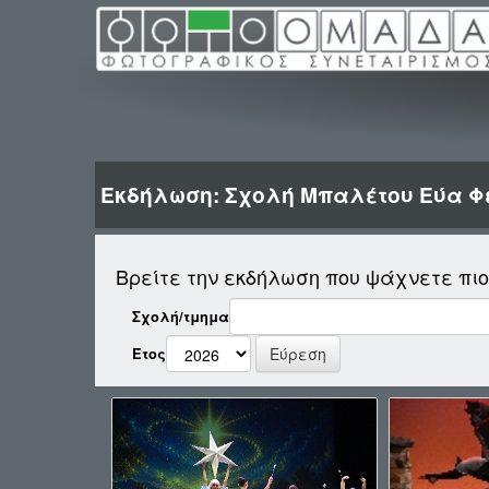
Εκδήλωση: Σχολή Μπαλέτου Εύα Φ
Βρείτε την εκδήλωση που ψάχνετε πι
Σχολή/τμημα
Έτος