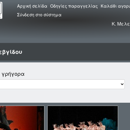
Αρχική σελίδα
Οδηγίες παραγγελίας
Καλάθι αγορ
Σύνδεση στο σύστημα
Κ. Μελε
εβγίδου
ο γρήγορα