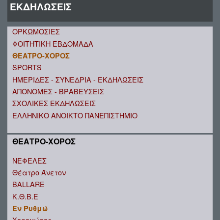
ΕΚΔΗΛΩΣΕΙΣ
ΟΡΚΩΜΟΣΙΕΣ
ΦΟΙΤΗΤΙΚΗ ΕΒΔΟΜΑΔΑ
ΘΕΑΤΡΟ-ΧΟΡΟΣ
SPORTS
ΗΜΕΡΙΔΕΣ - ΣΥΝΕΔΡΙΑ - ΕΚΔΗΛΩΣΕΙΣ
ΑΠΟΝΟΜΕΣ - ΒΡΑΒΕΥΣΕΙΣ
ΣΧΟΛΙΚΕΣ ΕΚΔΗΛΩΣΕΙΣ
ΕΛΛΗΝΙΚΟ ΑΝΟΙΚΤΟ ΠΑΝΕΠΙΣΤΗΜΙΟ
ΘΕΑΤΡΟ-ΧΟΡΟΣ
ΝΕΦΕΛΕΣ
Θέατρο Άνετον
BALLARE
Κ.Θ.Β.Ε
Εν Ρυθμώ
Χοροχώρος