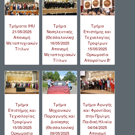
Τμήματα IHU
Τμήμα
Τμήμα
21/05/2025
Νοσηλευτικής
Επιστήμης και
Απονομή
(Θεσσαλονίκη)
Τεχνολογίας
Μεταπτυχιακών
16/05/2025
Τροφίμων
Τίτλων
Απονομή
15/05/2025
Μεταπτυχιακών
Ορκωμοσία
Τίτλων
Αποφοίτων B'
Τμήμα
Τμήμα
Τμήμα Αγωγής
Επιστήμης και
Μηχανικών
και Φροντίδας
Τεχνολογίας
Παραγωγής και
στην Πρώιμη
Τροφίμων
Διοίκησης
Παιδική Ηλικία
15/05/2025
(Θεσσαλονίκη)
04/04/2025
Ορκωμοσία
09/05/2025
Απονομή