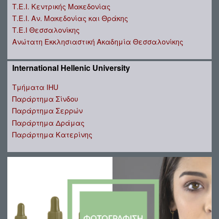
Τ.Ε.Ι. Κεντρικής Μακεδονίας
Τ.Ε.Ι. Αν. Μακεδονίας και Θράκης
Τ.Ε.Ι Θεσσαλονίκης
Ανώτατη Εκκλησιαστική Ακαδημία Θεσσαλονίκης
International Hellenic University
Τμήματα IHU
Παράρτημα Σίνδου
Παράρτημα Σερρών
Παράρτημα Δράμας
Παράρτημα Κατερίνης