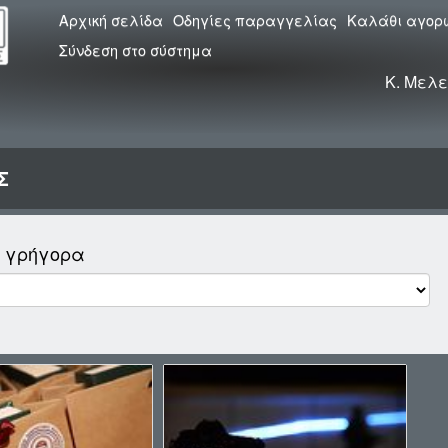
Αρχική σελίδα
Οδηγίες παραγγελίας
Καλάθι αγορ
Σύνδεση στο σύστημα
Κ. Μελε
Σ
ο γρήγορα