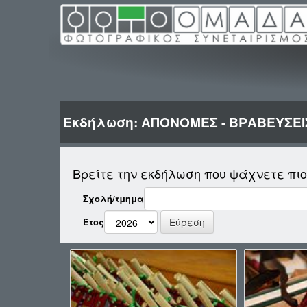
Εκδήλωση: ΑΠΟΝΟΜΕΣ - ΒΡΑΒΕΥΣΕΙ
Βρείτε την εκδήλωση που ψάχνετε πι
Σχολή/τμημα
Έτος