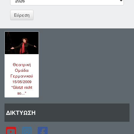
Θεατρική
Ομάδα
Γερμανικού
15/05/2009
"Glotzt nicht
so..."
ΔΙΚΤΥΩΣΗ