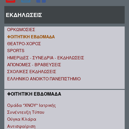
ΕΚΔΗΛΩΣΕΙΣ
ΟΡΚΩΜΟΣΙΕΣ
ΦΟΙΤΗΤΙΚΗ ΕΒΔΟΜΑΔΑ
ΘΕΑΤΡΟ-ΧΟΡΟΣ
SPORTS
ΗΜΕΡΙΔΕΣ - ΣΥΝΕΔΡΙΑ - ΕΚΔΗΛΩΣΕΙΣ
ΑΠΟΝΟΜΕΣ - ΒΡΑΒΕΥΣΕΙΣ
ΣΧΟΛΙΚΕΣ ΕΚΔΗΛΩΣΕΙΣ
ΕΛΛΗΝΙΚΟ ΑΝΟΙΚΤΟ ΠΑΝΕΠΙΣΤΗΜΙΟ
ΦΟΙΤΗΤΙΚΗ ΕΒΔΟΜΑΔΑ
Ομάδα "ΧΝΟΥ" Ιατρικής
Συνέντευξη Τύπου
Ούγκα Κλάρα
Αντισφαίριση