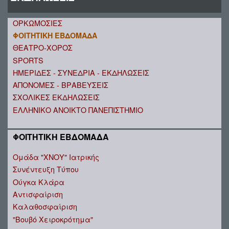
ΟΡΚΩΜΟΣΙΕΣ
ΦΟΙΤΗΤΙΚΗ ΕΒΔΟΜΑΔΑ
ΘΕΑΤΡΟ-ΧΟΡΟΣ
SPORTS
ΗΜΕΡΙΔΕΣ - ΣΥΝΕΔΡΙΑ - ΕΚΔΗΛΩΣΕΙΣ
ΑΠΟΝΟΜΕΣ - ΒΡΑΒΕΥΣΕΙΣ
ΣΧΟΛΙΚΕΣ ΕΚΔΗΛΩΣΕΙΣ
ΕΛΛΗΝΙΚΟ ΑΝΟΙΚΤΟ ΠΑΝΕΠΙΣΤΗΜΙΟ
ΦΟΙΤΗΤΙΚΗ ΕΒΔΟΜΑΔΑ
Ομάδα "ΧΝΟΥ" Ιατρικής
Συνέντευξη Τύπου
Ούγκα Κλάρα
Αντισφαίριση
Καλαθοσφαίριση
"Βουβό Χειροκρότημα"