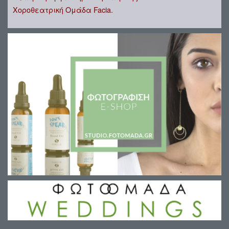
Χοροθεατρική Ομάδα Facia.