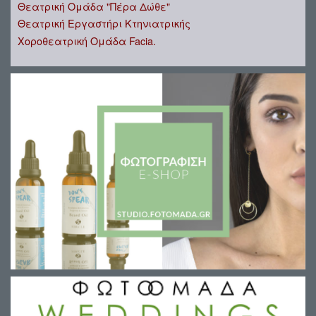
Θεατρική Ομάδα "Πέρα Δώθε"
Θεατρική Εργαστήρι Κτηνιατρικής
Χοροθεατρική Ομάδα Facia.