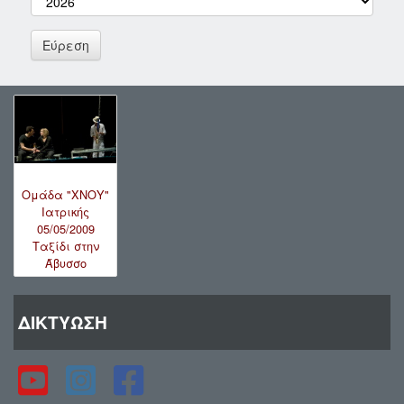
Ομάδα "ΧΝΟΥ"
Ιατρικής
05/05/2009
Ταξίδι στην
Άβυσσο
ΔΙΚΤΥΩΣΗ