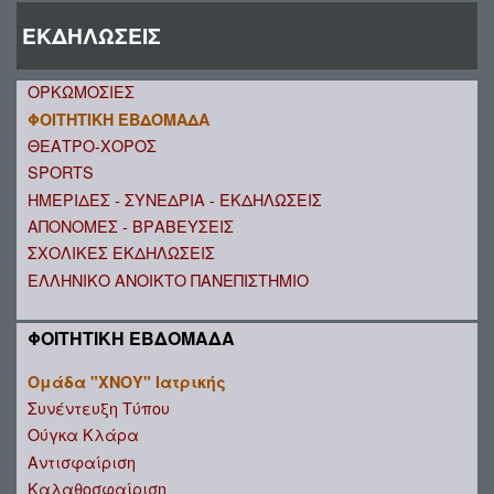
ΕΚΔΗΛΩΣΕΙΣ
ΟΡΚΩΜΟΣΙΕΣ
ΦΟΙΤΗΤΙΚΗ ΕΒΔΟΜΑΔΑ
ΘΕΑΤΡΟ-ΧΟΡΟΣ
SPORTS
ΗΜΕΡΙΔΕΣ - ΣΥΝΕΔΡΙΑ - ΕΚΔΗΛΩΣΕΙΣ
ΑΠΟΝΟΜΕΣ - ΒΡΑΒΕΥΣΕΙΣ
ΣΧΟΛΙΚΕΣ ΕΚΔΗΛΩΣΕΙΣ
ΕΛΛΗΝΙΚΟ ΑΝΟΙΚΤΟ ΠΑΝΕΠΙΣΤΗΜΙΟ
ΦΟΙΤΗΤΙΚΗ ΕΒΔΟΜΑΔΑ
Ομάδα "ΧΝΟΥ" Ιατρικής
Συνέντευξη Τύπου
Ούγκα Κλάρα
Αντισφαίριση
Καλαθοσφαίριση