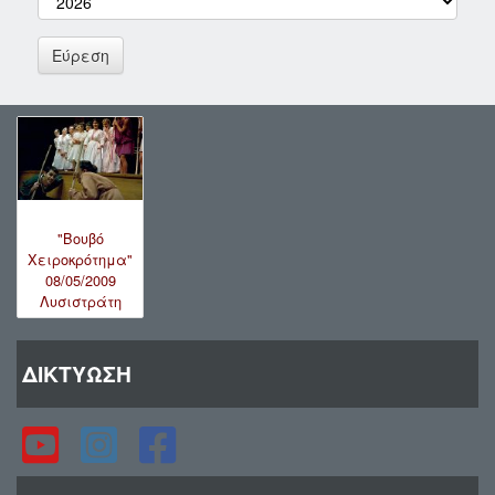
"Βουβό
Χειροκρότημα"
08/05/2009
Λυσιστράτη
ΔΙΚΤΥΩΣΗ