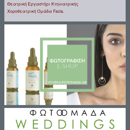
Θεατρική Εργαστήρι Κτηνιατρικής
Χοροθεατρική Ομάδα Facia.