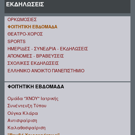
ΕΚΔΗΛΩΣΕΙΣ
ΟΡΚΩΜΟΣΙΕΣ
ΦΟΙΤΗΤΙΚΗ ΕΒΔΟΜΑΔΑ
ΘΕΑΤΡΟ-ΧΟΡΟΣ
SPORTS
ΗΜΕΡΙΔΕΣ - ΣΥΝΕΔΡΙΑ - ΕΚΔΗΛΩΣΕΙΣ
ΑΠΟΝΟΜΕΣ - ΒΡΑΒΕΥΣΕΙΣ
ΣΧΟΛΙΚΕΣ ΕΚΔΗΛΩΣΕΙΣ
ΕΛΛΗΝΙΚΟ ΑΝΟΙΚΤΟ ΠΑΝΕΠΙΣΤΗΜΙΟ
ΦΟΙΤΗΤΙΚΗ ΕΒΔΟΜΑΔΑ
Ομάδα "ΧΝΟΥ" Ιατρικής
Συνέντευξη Τύπου
Ούγκα Κλάρα
Αντισφαίριση
Καλαθοσφαίριση
"Βουβό Χειροκρότημα"