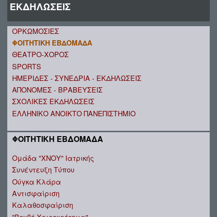
ΕΚΔΗΛΩΣΕΙΣ
ΟΡΚΩΜΟΣΙΕΣ
ΦΟΙΤΗΤΙΚΗ ΕΒΔΟΜΑΔΑ
ΘΕΑΤΡΟ-ΧΟΡΟΣ
SPORTS
ΗΜΕΡΙΔΕΣ - ΣΥΝΕΔΡΙΑ - ΕΚΔΗΛΩΣΕΙΣ
ΑΠΟΝΟΜΕΣ - ΒΡΑΒΕΥΣΕΙΣ
ΣΧΟΛΙΚΕΣ ΕΚΔΗΛΩΣΕΙΣ
ΕΛΛΗΝΙΚΟ ΑΝΟΙΚΤΟ ΠΑΝΕΠΙΣΤΗΜΙΟ
ΦΟΙΤΗΤΙΚΗ ΕΒΔΟΜΑΔΑ
Ομάδα "ΧΝΟΥ" Ιατρικής
Συνέντευξη Τύπου
Ούγκα Κλάρα
Αντισφαίριση
Καλαθοσφαίριση
"Βουβό Χειροκρότημα"