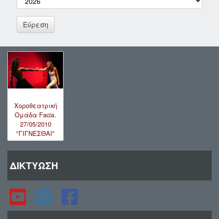
Χοροθεατρική
Ομάδα Facia.
27/05/2010
"ΓΙΓΝΕΣΘΑΙ"
ΔΙΚΤΥΩΣΗ