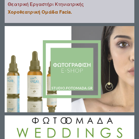
Θεατρική Εργαστήρι Κτηνιατρικής
Χοροθεατρική Ομάδα Facia.