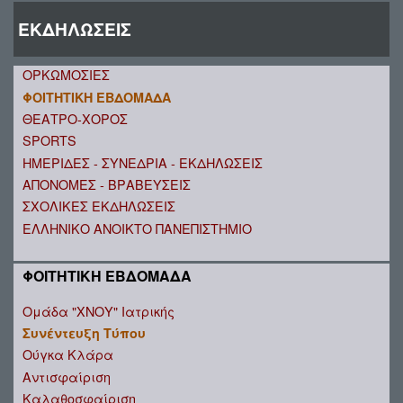
ΕΚΔΗΛΩΣΕΙΣ
ΟΡΚΩΜΟΣΙΕΣ
ΦΟΙΤΗΤΙΚΗ ΕΒΔΟΜΑΔΑ
ΘΕΑΤΡΟ-ΧΟΡΟΣ
SPORTS
ΗΜΕΡΙΔΕΣ - ΣΥΝΕΔΡΙΑ - ΕΚΔΗΛΩΣΕΙΣ
ΑΠΟΝΟΜΕΣ - ΒΡΑΒΕΥΣΕΙΣ
ΣΧΟΛΙΚΕΣ ΕΚΔΗΛΩΣΕΙΣ
ΕΛΛΗΝΙΚΟ ΑΝΟΙΚΤΟ ΠΑΝΕΠΙΣΤΗΜΙΟ
ΦΟΙΤΗΤΙΚΗ ΕΒΔΟΜΑΔΑ
Ομάδα "ΧΝΟΥ" Ιατρικής
Συνέντευξη Τύπου
Ούγκα Κλάρα
Αντισφαίριση
Καλαθοσφαίριση