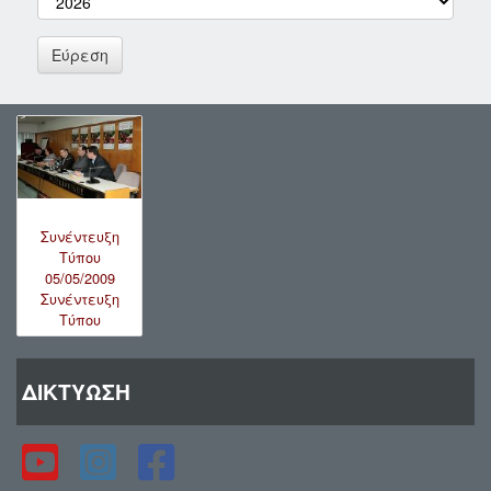
Συνέντευξη
Τύπου
05/05/2009
Συνέντευξη
Τύπου
ΔΙΚΤΥΩΣΗ