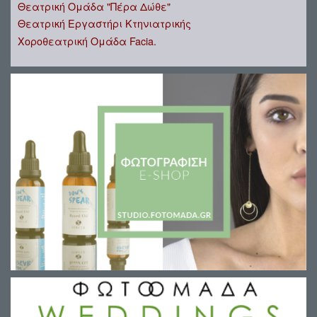
Θεατρική Ομάδα "Πέρα Δώθε"
Θεατρική Εργαστήρι Κτηνιατρικής
Χοροθεατρική Ομάδα Facia.